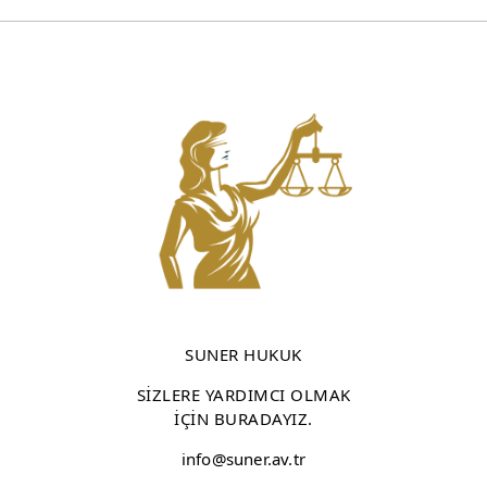
SUNER HUKUK
SİZLERE YARDIMCI OLMAK
İÇİN BURADAYIZ.
info@suner.av.tr