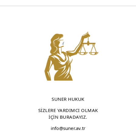
SUNER HUKUK
SİZLERE YARDIMCI OLMAK
İÇİN BURADAYIZ.
info@suner.av.tr